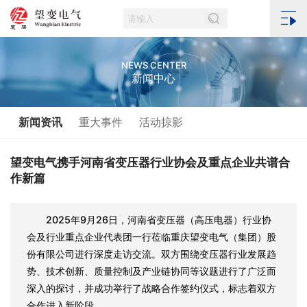
NEWS CENTER
新闻中心
新闻资讯
重大事件
活动掠影
望变电气携手河南省变压器行业协会及重点企业共谱合
作新篇
2025年9月26日，河南省变压器（高压电器）行业协
会及行业重点企业代表团一行莅临重庆望变电气（集团）股
份有限公司进行深度走访交流。双方围绕变压器行业发展趋
势、技术创新、质量控制及产业链协同等议题进行了广泛而
深入的探讨，并成功举行了战略合作签约仪式，标志着双方
合作进入新阶段。