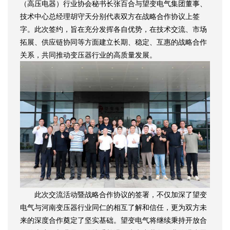
（高压电器）行业协会秘书长张百合与望变电气集团董事、
技术中心总经理胡守天分别代表双方在战略合作协议上签
字。此次签约，旨在充分发挥各自优势，在技术交流、市场
拓展、供应链协同等方面建立长期、稳定、互惠的战略合作
关系，共同推动变压器行业的高质量发展。
此次交流活动暨战略合作协议的签署，不仅加深了望变
电气与河南变压器行业同仁的相互了解和信任，更为双方未
来的深度合作奠定了坚实基础。望变电气将继续秉持开放合