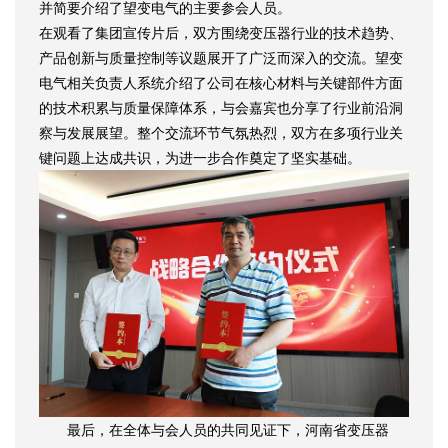
并简要介绍了望变电气的主要参会人员。
在观看了集团宣传片后，双方围绕变压器行业的技术趋势、
产品创新与质量控制等议题展开了广泛而深入的交流。望变
电气相关负责人系统介绍了公司在核心材料与关键部件方面
的技术积累与质量保障体系，与会嘉宾也分享了行业前沿洞
察与发展展望。整个交流环节气氛热烈，双方在多项行业关
键问题上达成共识，为进一步合作奠定了坚实基础。
最后，在全体与会人员的共同见证下，河南省变压器