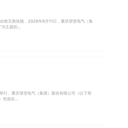
救互救技能，2026年6月11日，重庆望变电气（集
主题的...
重举行。重庆望变电气（集团）股份有限公司（以下简
凭借在...