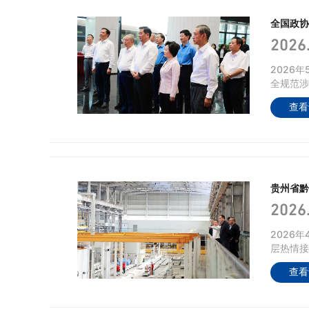
全国政协
2026
2026
全规范涉
查看
贵州省黔
2026
2026
层热情接
查看