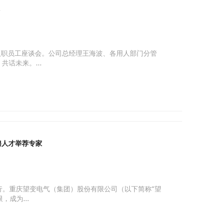
新入职员工座谈会。公司总经理王海波、各用人部门分管
话未来。...
聘人才举荐专家
举行。重庆望变电气（集团）股份有限公司（以下简称“望
成为...