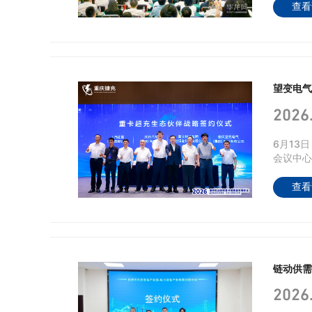
查看
望变电气
2026
6月13
会议中心
查看
链动供需
2026