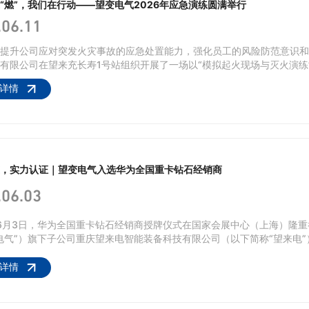
“燃”，我们在行动——望变电气2026年应急演练圆满举行
.06.11
提升公司应对突发火灾事故的应急处置能力，强化员工的风险防范意识和自
有限公司在望来充长寿1号站组织开展了一场以“模拟起火现场与灭火演练”为
详情
荣，实力认证｜望变电气入选华为全国重卡钻石经销商
.06.03
年6月3日，华为全国重卡钻石经销商授牌仪式在国家会展中心（上海）隆
电气”）旗下子公司重庆望来电智能装备科技有限公司（以下简称“望来电”）
详情