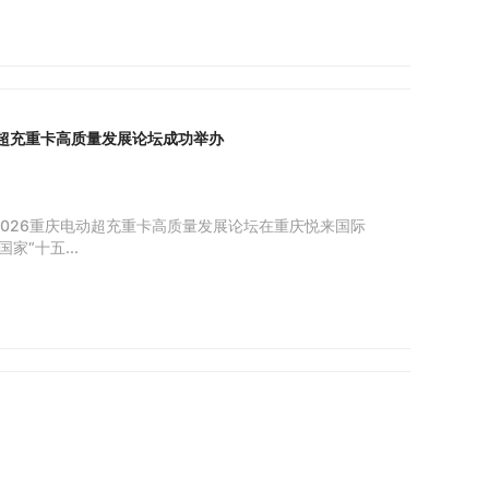
动超充重卡高质量发展论坛成功举办
2026重庆电动超充重卡高质量发展论坛在重庆悦来国际
“十五...