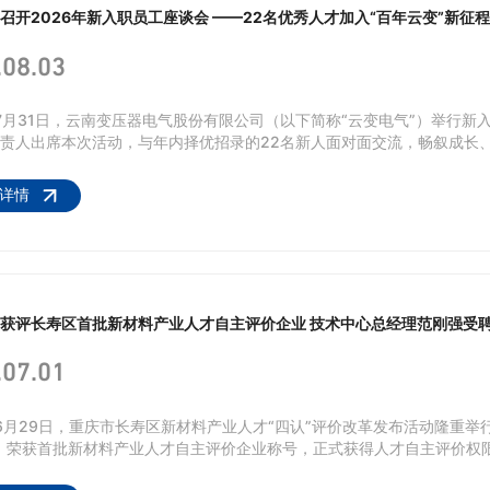
召开2026年新入职员工座谈会 ——22名优秀人才加入“百年云变”新征程
.08.03
年7月31日，云南变压器电气股份有限公司（以下简称“云变电气”）举行
责人出席本次活动，与年内择优招录的22名新人面对面交流，畅叙成长、共
详情
获评长寿区首批新材料产业人才自主评价企业 技术中心总经理范刚强受
.07.01
年6月29日，重庆市长寿区新材料产业人才“四认”评价改革发布活动隆重
）荣获首批新材料产业人才自主评价企业称号，正式获得人才自主评价权限，