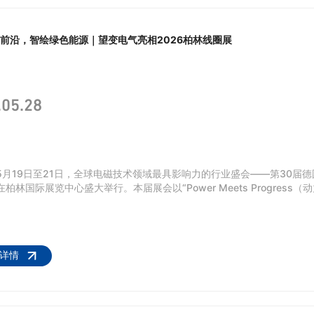
前沿，智绘绿色能源｜望变电气亮相2026柏林线圈展
.05.28
年5月19日至21日，全球电磁技术领域最具影响力的行业盛会——第30届德国柏
在柏林国际展览中心盛大举行。本届展会以“Power Meets Progress（
详情