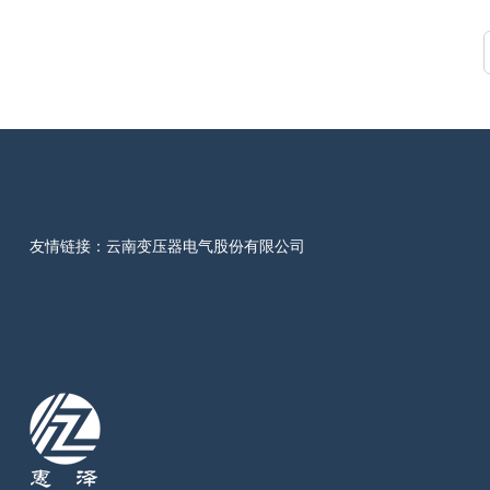
友情链接：
云南变压器电气股份有限公司