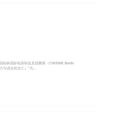
林国际电器制造及线圈展（CWIEME Berlin
动力与进步的交汇）”为...