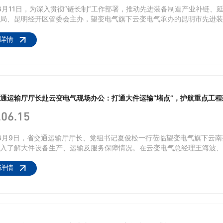
年6月11日，为深入贯彻“链长制”工作部署，推动先进装备制造产业补链
局、昆明经开区管委会主办，望变电气旗下云变电气承办的昆明市先进装备
详情
通运输厅厅长赴云变电气现场办公：打通大件运输“堵点”，护航重点工程
.06.15
年6月9日，省交通运输厅厅长、党组书记夏俊松一行莅临望变电气旗下云
入了解大件设备生产、运输及服务保障情况。在云变电气总经理王海波、望
详情