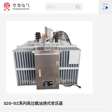
S20-GZ系列高过载油浸式变压器